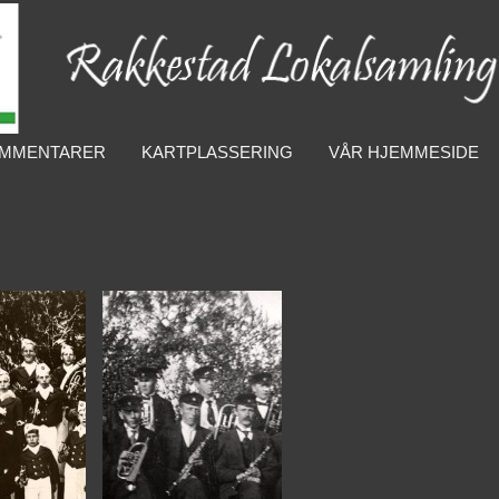
MMENTARER
KARTPLASSERING
VÅR HJEMMESIDE