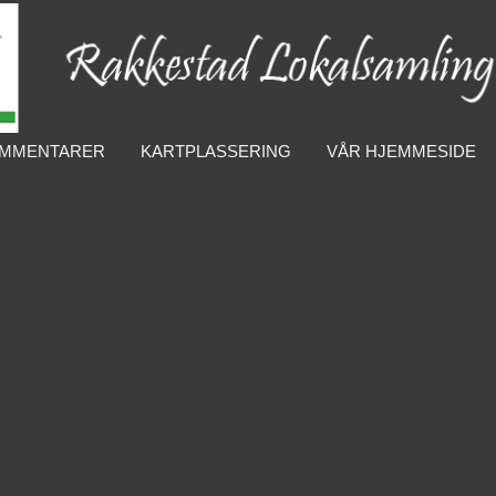
MMENTARER
KARTPLASSERING
VÅR HJEMMESIDE