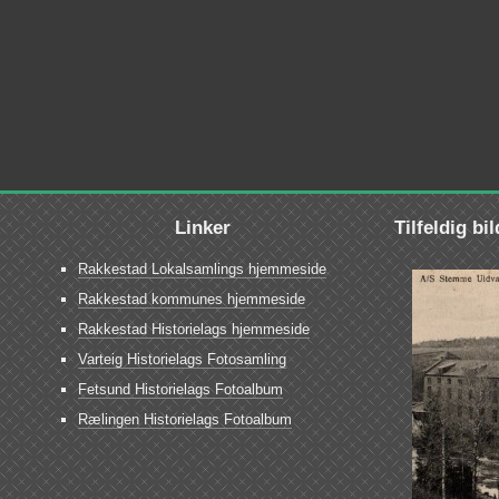
Linker
Tilfeldig bi
Rakkestad Lokalsamlings hjemmeside
Rakkestad kommunes hjemmeside
Rakkestad Historielags hjemmeside
Varteig Historielags Fotosamling
Fetsund Historielags Fotoalbum
Rælingen Historielags Fotoalbum