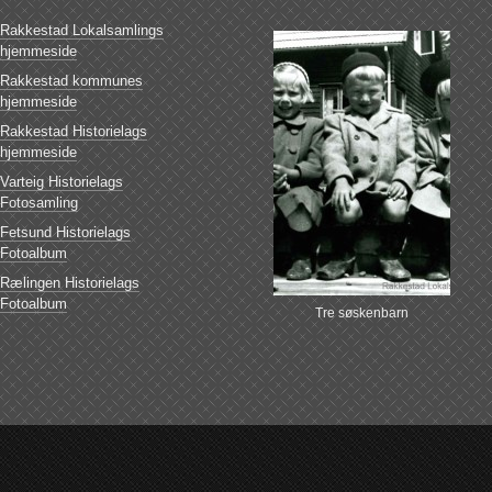
Rakkestad Lokalsamlings
hjemmeside
Rakkestad kommunes
hjemmeside
Rakkestad Historielags
hjemmeside
Varteig Historielags
Fotosamling
Fetsund Historielags
Fotoalbum
Rælingen Historielags
Fotoalbum
Tre søskenbarn