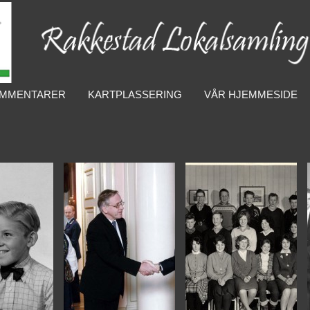
MMENTARER
KARTPLASSERING
VÅR HJEMMESIDE