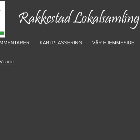
MMENTARER
KARTPLASSERING
VÅR HJEMMESIDE
Vis alle