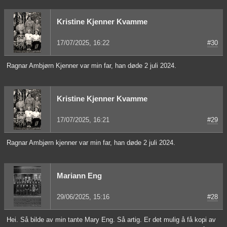
Kristine Kjenner Kvamme
17/07/2025, 16:22
#30
Ragnar Ambjørn Kjenner var min far, han døde 2 juli 2024.
Kristine Kjenner Kvamme
17/07/2025, 16:21
#29
Ragnar Ambjørn kjenner var min far, han døde 2 juli 2024.
Mariann Eng
29/06/2025, 15:16
#28
Hei. Så bilde av min tante Mary Eng. Så artig. Er det mulig å få kopi av