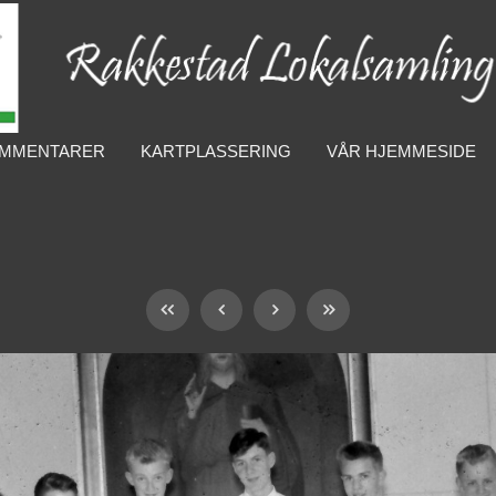
MMENTARER
KARTPLASSERING
VÅR HJEMMESIDE