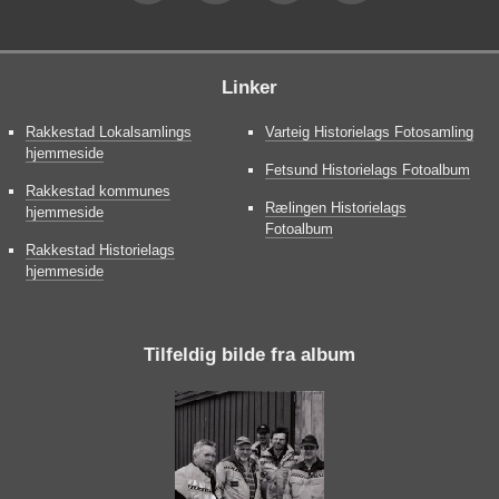
Linker
Rakkestad Lokalsamlings
Varteig Historielags Fotosamling
hjemmeside
Fetsund Historielags Fotoalbum
Rakkestad kommunes
Rælingen Historielags
hjemmeside
Fotoalbum
Rakkestad Historielags
hjemmeside
Tilfeldig bilde fra album