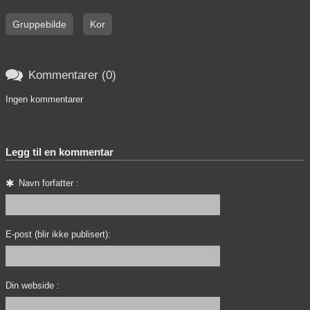
Gruppebilde
Kor

Kommentarer (0)
Ingen kommentarer
Legg til en kommentar
Navn forfatter :
E-post (blir ikke publisert):
Din webside :