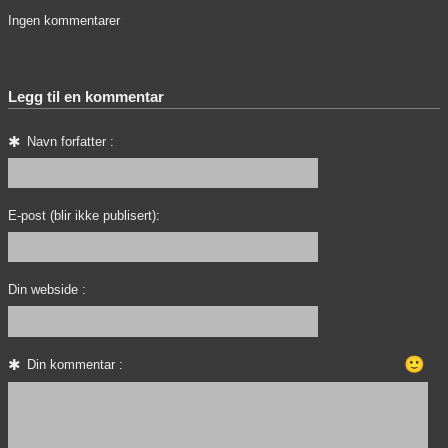
Ingen kommentarer
Legg til en kommentar
Navn forfatter :
E-post (blir ikke publisert):
Din webside :
🙂
Din kommentar :