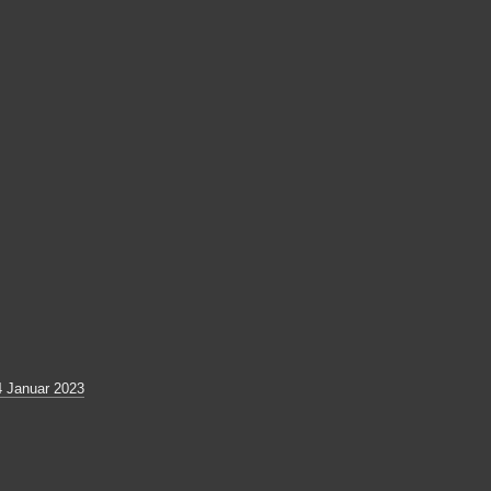
4 Januar 2023