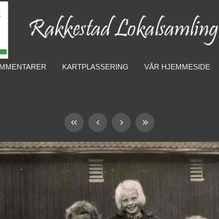
MMENTARER
KARTPLASSERING
VÅR HJEMMESIDE