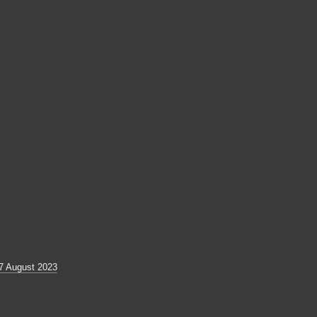
7 August 2023