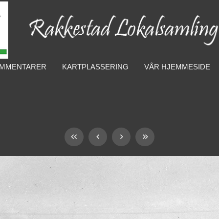
MMENTARER
KARTPLASSERING
VÅR HJEMMESIDE