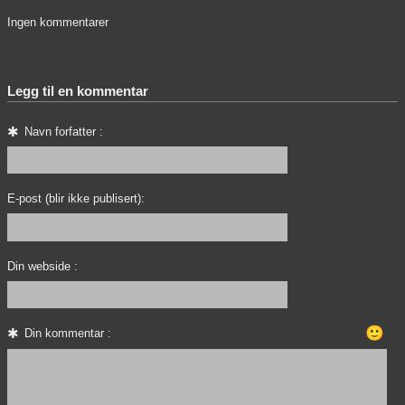
Ingen kommentarer
Legg til en kommentar
Navn forfatter :
E-post (blir ikke publisert):
Din webside :
🙂
Din kommentar :