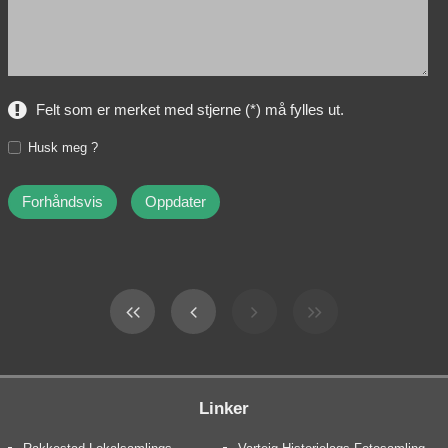
Felt som er merket med stjerne (*) må fylles ut.
Husk meg ?
Linker