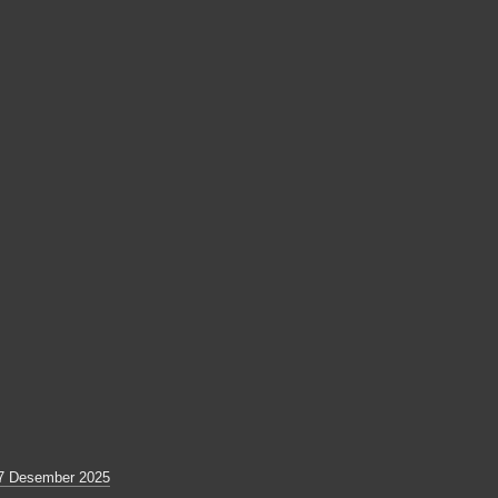
7 Desember 2025