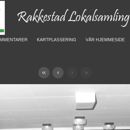
MMENTARER
KARTPLASSERING
VÅR HJEMMESIDE