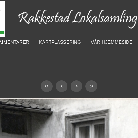
MMENTARER
KARTPLASSERING
VÅR HJEMMESIDE